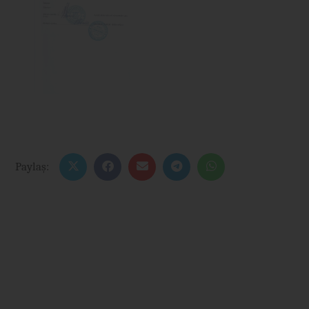
Paylaş: