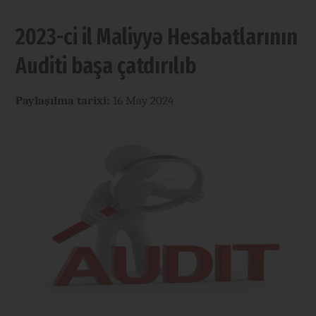
2023-ci il Maliyyə Hesabatlarının
Auditi başa çatdırılıb
Paylaşılma tarixi:
16 May 2024