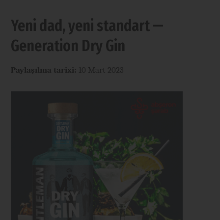
Yeni dad, yeni standart —
Generation Dry Gin
Paylaşılma tarixi:
10 Mart 2023