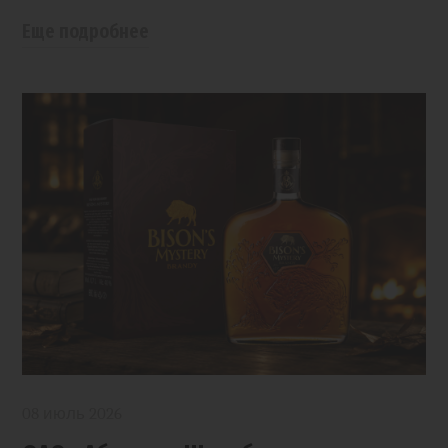
Еще подробнее
08 июль 2026