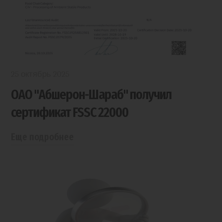
25 октябрь 2025
ОАО "Абшерон-Шараб" получил
сертификат FSSC 22000
Еще подробнее