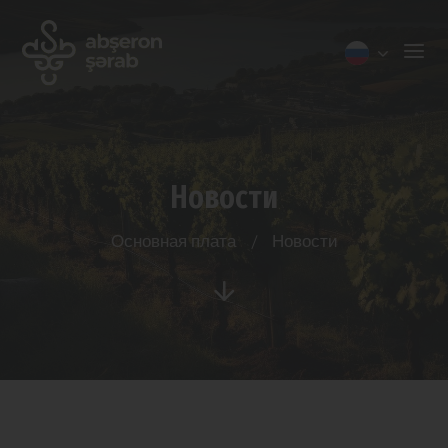
Новости
Основная плата
/
Новости