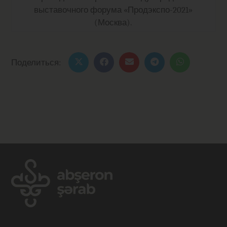
выставочного форума «Продэкспо-2021»
(Москва).
Поделиться: