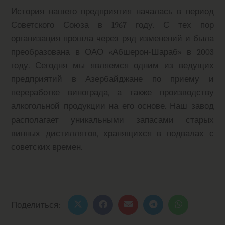
История нашего предприятия началась в период
Советского Союза в 1967 году. С тех пор
организация прошла через ряд изменений и была
преобразована в ОАО «Абшерон-Шараб» в 2003
году. Сегодня мы являемся одним из ведущих
предприятий в Азербайджане по приему и
переработке винограда, а также производству
алкогольной продукции на его основе. Наш завод
располагает уникальными запасами старых
винных дистиллятов, хранящихся в подвалах с
советских времен.
Поделиться: